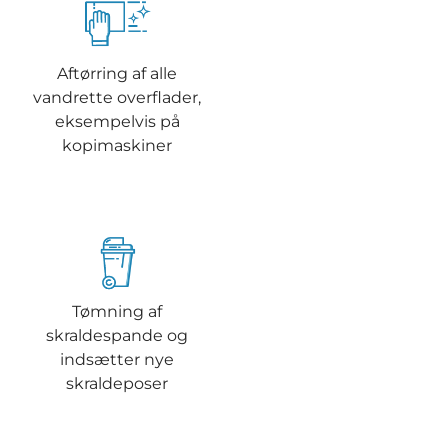
Aftørring af alle
vandrette overflader,
eksempelvis på
kopimaskiner
Tømning af
skraldespande og
indsætter nye
skraldeposer