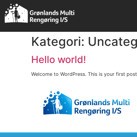
Kategori:
Uncateg
Hello world!
Welcome to WordPress. This is your first post. 